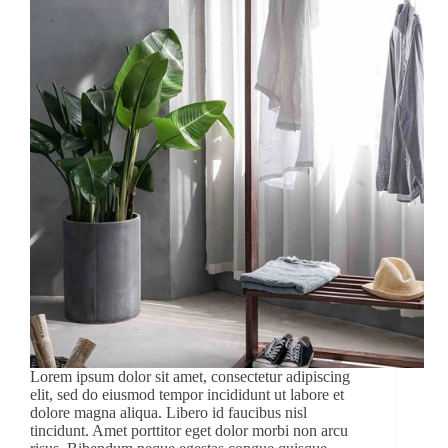
Lorem ipsum dolor sit amet, consectetur adipiscing
elit, sed do eiusmod tempor incididunt ut labore et
dolore magna aliqua. Libero id faucibus nisl
tincidunt. Amet porttitor eget dolor morbi non arcu