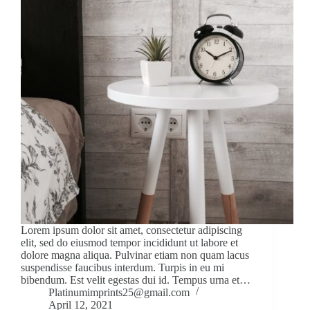
Lorem ipsum dolor sit amet, consectetur adipiscing
elit, sed do eiusmod tempor incididunt ut labore et
dolore magna aliqua. Pulvinar etiam non quam lacus
suspendisse faucibus interdum. Turpis in eu mi
bibendum. Est velit egestas dui id. Tempus urna et…
Platinumimprints25@gmail.com
April 12, 2021