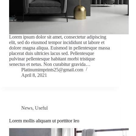
Lorem ipsum dolor sit amet, consectetur adipiscing
elit, sed do eiusmod tempor incididunt ut labore et
dolore magna aliqua. Euismod in pellentesque massa
placerat duis ultricies lacus sed. Pellentesque
pulvinar pellentesque habitant morbi tristique
senectus et netus. Non curabitur gravida…
Platinumimprints25@gmail.com
April 8, 2021
News
,
Useful
Lorem mollis aliquam ut porttitor leo