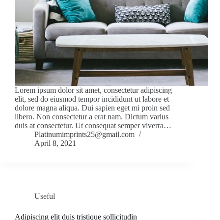
Lorem ipsum dolor sit amet, consectetur adipiscing
elit, sed do eiusmod tempor incididunt ut labore et
dolore magna aliqua. Dui sapien eget mi proin sed
libero. Non consectetur a erat nam. Dictum varius
duis at consectetur. Ut consequat semper viverra…
Platinumimprints25@gmail.com
April 8, 2021
Useful
Adipiscing elit duis tristique sollicitudin