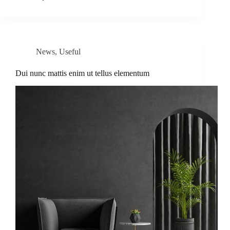
News
,
Useful
Dui nunc mattis enim ut tellus elementum